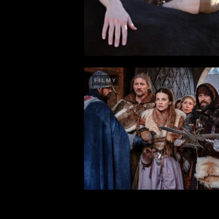
FILMY