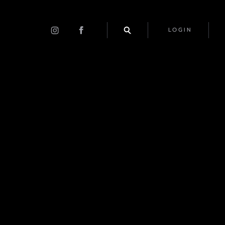
LOGIN