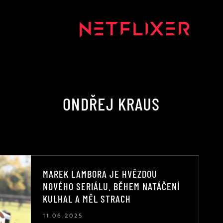
ONDŘEJ KRAUS
MAREK LAMBORA JE HVĚZDOU
NOVÉHO SERIÁLU. BĚHEM NATÁČENÍ
KULHAL A MĚL STRACH
11.06.2025