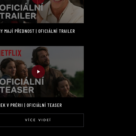
Y MAJÍ PŘEDNOST | OFICIÁLNÍ TRAILER
EK V PRÉRII | OFICIÁLNÍ TEASER
VÍCE VIDEÍ