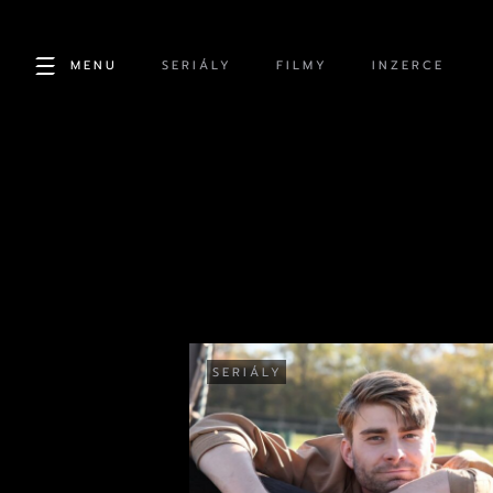
MENU
SERIÁLY
FILMY
INZERCE
SERIÁLY