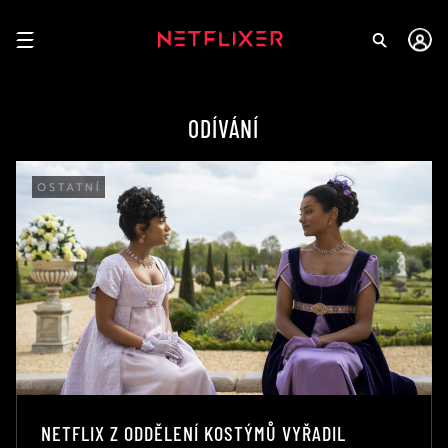
ODÍVÁNÍ
OSTATNÍ
NETFLIX Z ODDĚLENÍ KOSTÝMŮ VYŘADIL