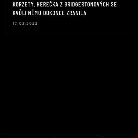
KORZETY. HEREČKA Z BRIDGERTONOVÝCH SE
KVŮLI NĚMU DOKONCE ZRANILA
17.03.2023