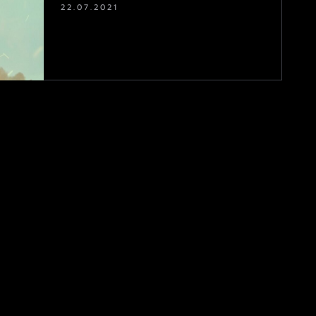
22.07.2021