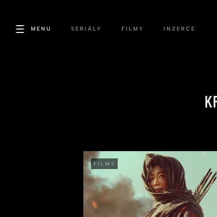
MENU
SERIÁLY
FILMY
INZERCE
K
FILMY