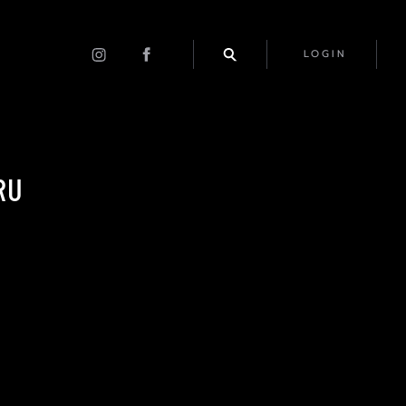
LOGIN
RU