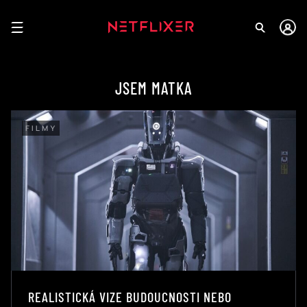
JSEM MATKA
FILMY
REALISTICKÁ VIZE BUDOUCNOSTI NEBO