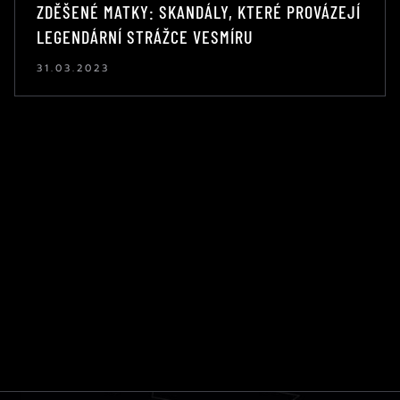
ZDĚŠENÉ MATKY: SKANDÁLY, KTERÉ PROVÁZEJÍ
LEGENDÁRNÍ STRÁŽCE VESMÍRU
31.03.2023