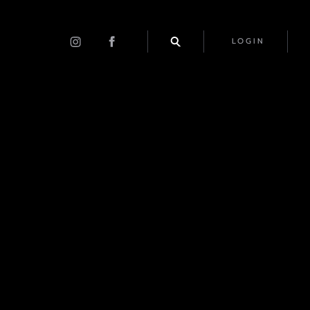
LOGIN