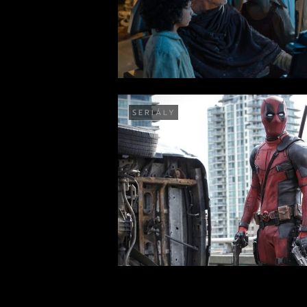
SERIÁLY