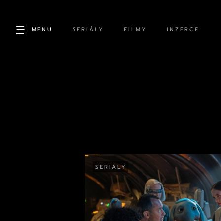
MENU
SERIÁLY
FILMY
INZERCE
SERIÁLY