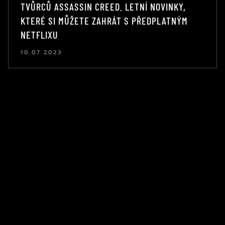
TVŮRCŮ ASSASSIN CREED. LETNÍ NOVINKY,
KTERÉ SI MŮŽETE ZAHRÁT S PŘEDPLATNÝM
NETFLIXU
10.07.2023