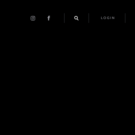
LOGIN