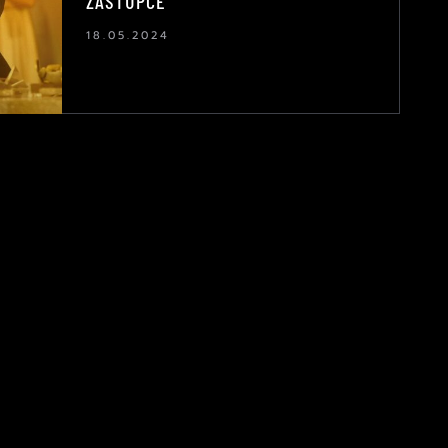
ZÁSTUPCE
18.05.2024