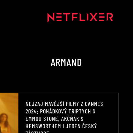
ARMAND
NEJZAJÍMAVĚJŠÍ FILMY Z CANNES
2024: POHÁDKOVÝ TRIPTYCH S
EMMOU STONE, AKČŇÁK S
HEMSWORTHEM I JEDEN ČESKÝ