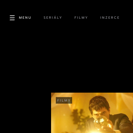
MENU
SERIÁLY
FILMY
INZERCE
FILMY