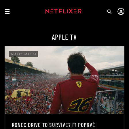
APPLE TV
AUTO MOTO
KONEC DRIVE TO SURVIVE? F1 POPRVÉ