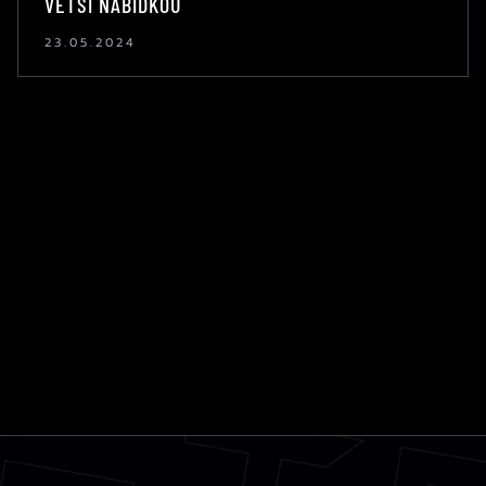
VĚTŠÍ NABÍDKOU
23.05.2024