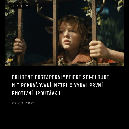
SERIÁLY
OBLÍBENÉ POSTAPOKALYPTICKÉ SCI-FI BUDE
MÍT POKRAČOVÁNÍ. NETFLIX VYDAL PRVNÍ
EMOTIVNÍ UPOUTÁVKU
22.03.2023