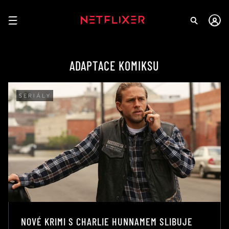
ADAPTACE KOMIKSU
SERIÁLY
NOVÉ KRIMI S CHARLIE HUNNAMEM SLIBUJE