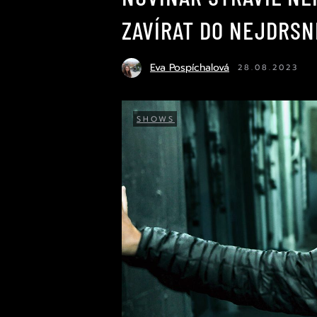
ZAVÍRAT DO NEJDRSN
Eva Pospíchalová
28.08.2023
SHOWS