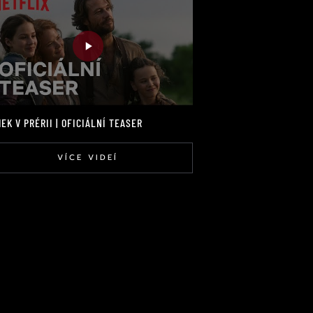
EK V PRÉRII | OFICIÁLNÍ TEASER
VÍCE VIDEÍ