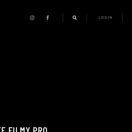
LOGIN
TE FILMY PRO