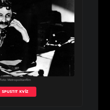
Foto: Metropolitanfilm
SPUSTIT KVÍZ