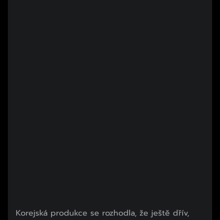
Korejská produkce se rozhodla, že ještě dřív,