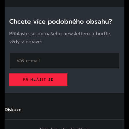
Chcete více podobného obsahu?
Přihlaste se do našeho newsletteru a buďte
vždy v obraze:
PŘIHLÁSIT SE
Diskuze