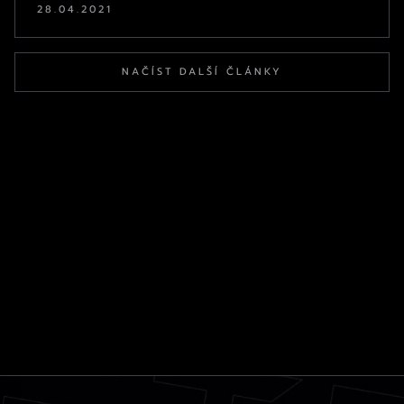
28.04.2021
NAČÍST DALŠÍ ČLÁNKY