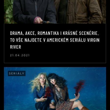
DRAMA, AKCE, ROMANTIKA I KRÁSNÉ SCENÉRIE.
TO VŠE NAJDETE V AMERICKÉM SERIÁLU VIRGIN
RIVER
21.04.2021
SERIÁLY