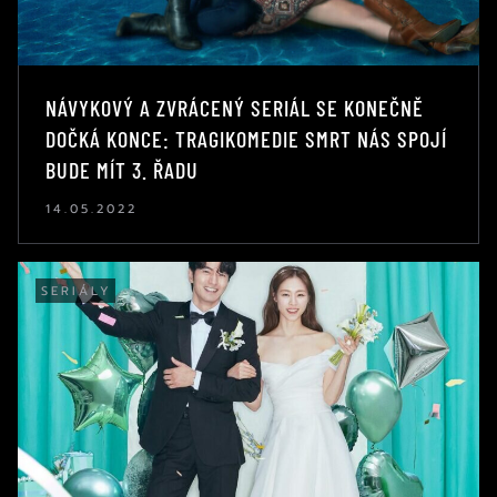
NÁVYKOVÝ A ZVRÁCENÝ SERIÁL SE KONEČNĚ
DOČKÁ KONCE: TRAGIKOMEDIE SMRT NÁS SPOJÍ
BUDE MÍT 3. ŘADU
14.05.2022
SERIÁLY