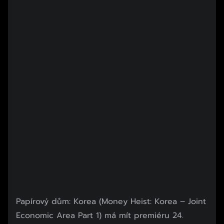
Papírový dům: Korea (Money Heist: Korea – Joint
Economic Area Part 1) má mít premiéru 24.