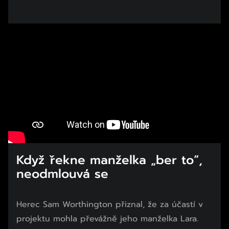
Když řekne manželka „ber to“,
neodmlouvá se
Herec Sam Worthington přiznal, že za účastí v
projektu mohla převážně jeho manželka Lara.