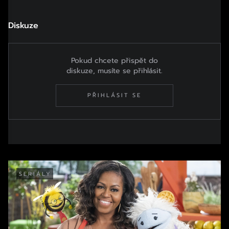
Diskuze
Pokud chcete přispět do
diskuze, musíte se přihlásit.
PŘIHLÁSIT SE
SERIÁLY