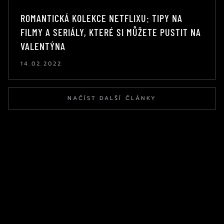
ROMANTICKÁ KOLEKCE NETFLIXU: TIPY NA
FILMY A SERIÁLY, KTERÉ SI MŮŽETE PUSTIT NA
VALENTÝNA
14.02.2022
NAČÍST DALŠÍ ČLÁNKY