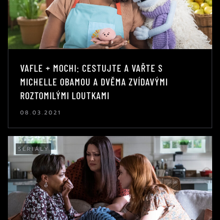
VAFLE + MOCHI: CESTUJTE A VAŘTE S
MICHELLE OBAMOU A DVĚMA ZVÍDAVÝMI
ROZTOMILÝMI LOUTKAMI
08.03.2021
SERIÁLY