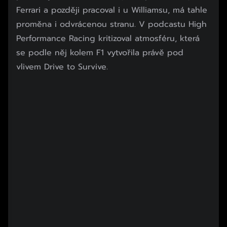
Ferrari a později pracoval i u Williamsu, má tahle
proměna i odvrácenou stranu. V podcastu High
Performance Racing kritizoval atmosféru, která
se podle něj kolem F1 vytvořila právě pod
vlivem Drive to Survive.