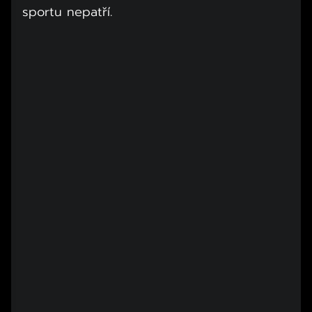
sportu nepatří.