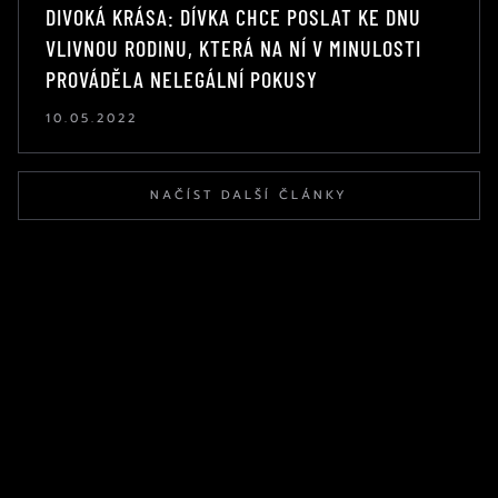
DIVOKÁ KRÁSA: DÍVKA CHCE POSLAT KE DNU
VLIVNOU RODINU, KTERÁ NA NÍ V MINULOSTI
PROVÁDĚLA NELEGÁLNÍ POKUSY
10.05.2022
NAČÍST DALŠÍ ČLÁNKY