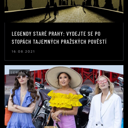
LEGENDY STARÉ PRAHY: VYDEJTE SE PO
STOPÁCH TAJEMNÝCH PRAŽSKÝCH POVĚSTÍ
16.08.2021
SERIÁLY