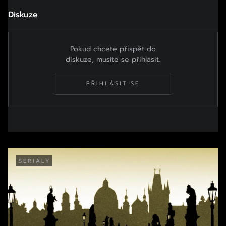
Diskuze
Pokud chcete přispět do
diskuze, musíte se přihlásit.
PŘIHLÁSIT SE
SERIÁLY