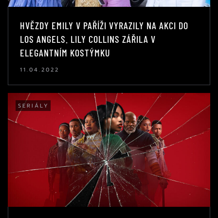
HVĚZDY EMILY V PAŘÍŽI VYRAZILY NA AKCI DO
LOS ANGELS. LILY COLLINS ZÁŘILA V
ELEGANTNÍM KOSTÝMKU
11.04.2022
SERIÁLY