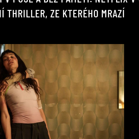
Í THRILLER, ZE KTERÉHO MRAZÍ