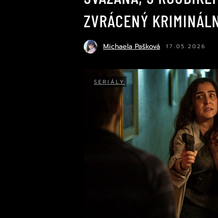
ZVRÁCENÝ KRIMINÁLN
Michaela Pašková
17.05.2026
SERIÁLY