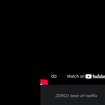
ZDROJ: best-of-netflix