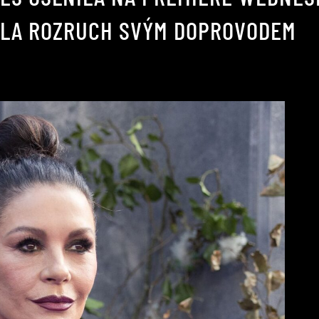
ALA ROZRUCH SVÝM DOPROVODEM