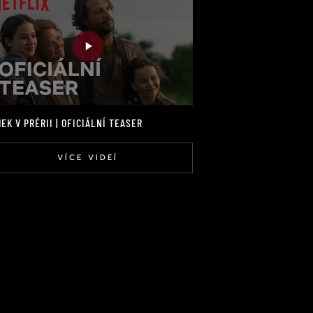
EK V PRÉRII | OFICIÁLNÍ TEASER
VÍCE VIDEÍ