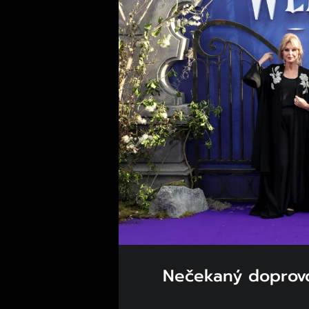
Nečekaný doprovo