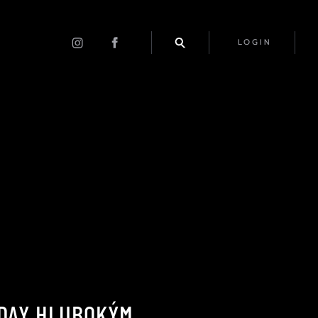
LOGIN
SDAY HLUBOKÝM