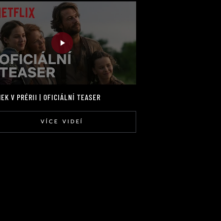
EK V PRÉRII | OFICIÁLNÍ TEASER
VÍCE VIDEÍ