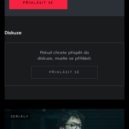
PŘIHLÁSIT SE
Diskuze
Pokud chcete přispět do
diskuze, musíte se přihlásit.
PŘIHLÁSIT SE
SERIÁLY