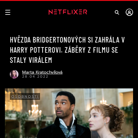
HVĚZDA BRIDGERTONOVÝCH SI ZAHRÁLA V
HARRY POTTEROVI. ZÁBĚRY Z FILMU SE
STALY VIRÁLEM
Marta Kratochvílová
28.04.2022
OSOBNOSTI