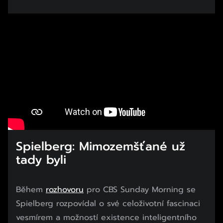
Spielberg: Mimozemšťané už
tady byli
Během
rozhovoru
pro CBS Sunday Morning se
Spielberg rozpovídal o své celoživotní fascinaci
vesmírem a možností existence inteligentního