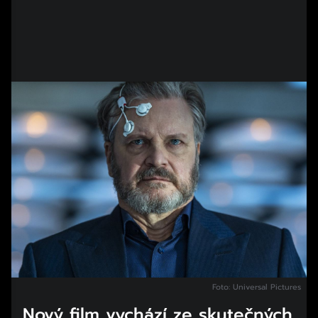
Foto: Universal Pictures
Nový film vychází ze skutečných