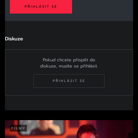
PŘIHLÁSIT SE
Diskuze
Pokud chcete přispět do
diskuze, musíte se přihlásit.
PŘIHLÁSIT SE
FILMY