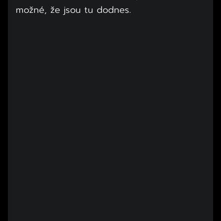
možné, že jsou tu dodnes.