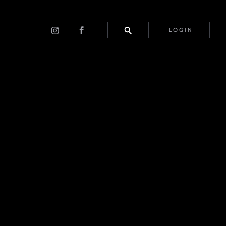
LOGIN