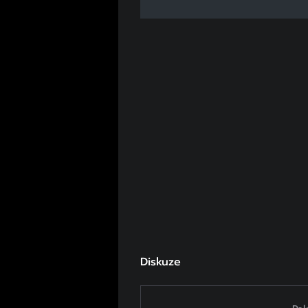
Diskuze