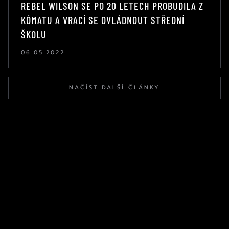
REBEL WILSON SE PO 20 LETECH PROBUDILA Z
KÓMATU A VRACÍ SE OVLÁDNOUT STŘEDNÍ
ŠKOLU
06.05.2022
NAČÍST DALŠÍ ČLÁNKY