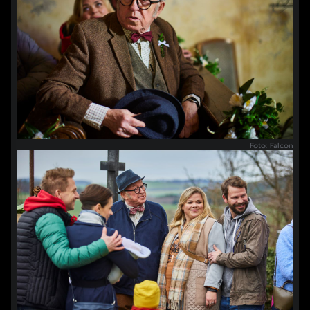
Foto: Falcon