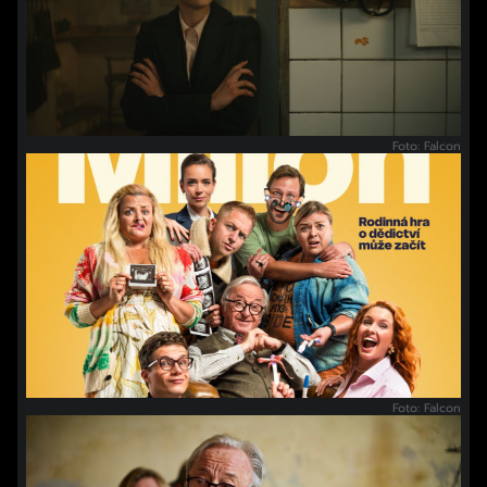
Foto: Falcon
Foto: Falcon