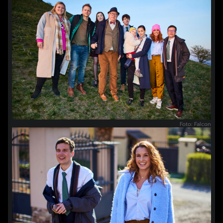
Foto: Falcon