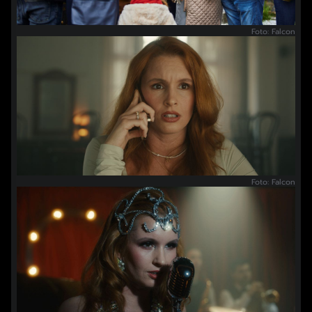
Foto: Falcon
Foto: Falcon