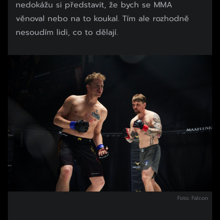
nedokážu si představit, že bych se MMA
věnoval nebo na to koukal. Tím ale rozhodně
nesoudím lidi, co to dělají.
Foto: Falcon