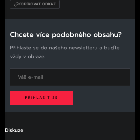
KOPÍROVAT ODKAZ
Chcete více podobného obsahu?
Přihlaste se do našeho newsletteru a buďte
vždy v obraze:
PŘIHLÁSIT SE
Diskuze