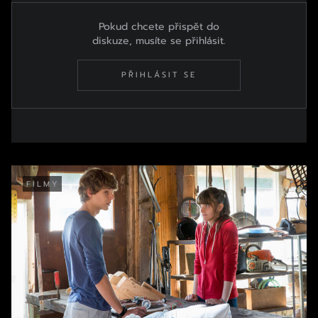
Pokud chcete přispět do
diskuze, musíte se přihlásit.
PŘIHLÁSIT SE
FILMY