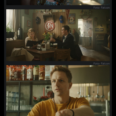
Foto: Falcon
Foto: Falcon