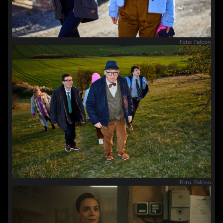
Foto: Falcon
Foto: Falcon