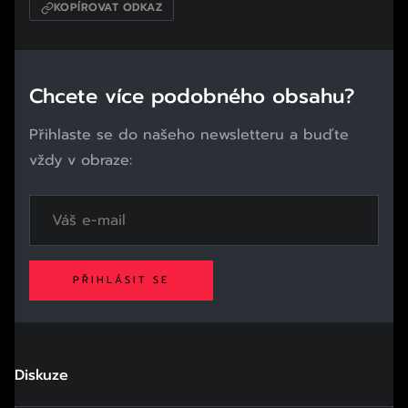
KOPÍROVAT ODKAZ
Chcete více podobného obsahu?
Přihlaste se do našeho newsletteru a buďte
vždy v obraze:
PŘIHLÁSIT SE
Diskuze