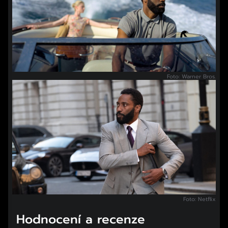
Foto: Warner Bros.
Foto: Netflix
Hodnocení a recenze