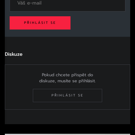
PŘIHLÁSIT SE
Diskuze
Pokud chcete přispět do
diskuze, musíte se přihlásit.
PŘIHLÁSIT SE