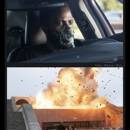
Foto: Warner Bros.