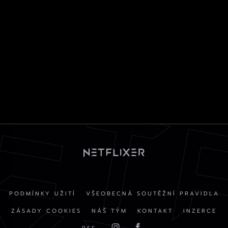
PODMÍNKY UŽITÍ
VŠEOBECNÁ SOUTĚŽNÍ PRAVIDLA
ZÁSADY COOKIES
NÁŠ TÝM
KONTAKT
INZERCE