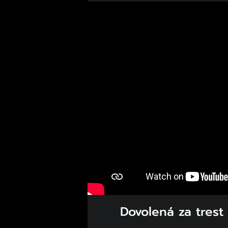
Dovolená za trest