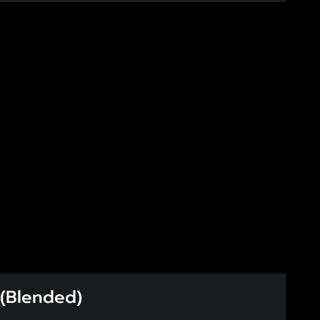
 (Blended)