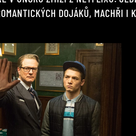
OMANTICKÝCH DOJÁKŮ, MACHŘI I 