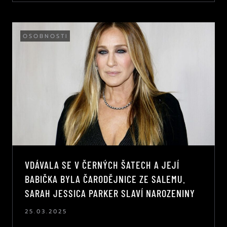
OSOBNOSTI
VDÁVALA SE V ČERNÝCH ŠATECH A JEJÍ
BABIČKA BYLA ČARODĚJNICE ZE SALEMU.
SARAH JESSICA PARKER SLAVÍ NAROZENINY
25.03.2025