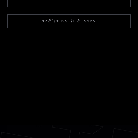
NAČÍST DALŠÍ ČLÁNKY