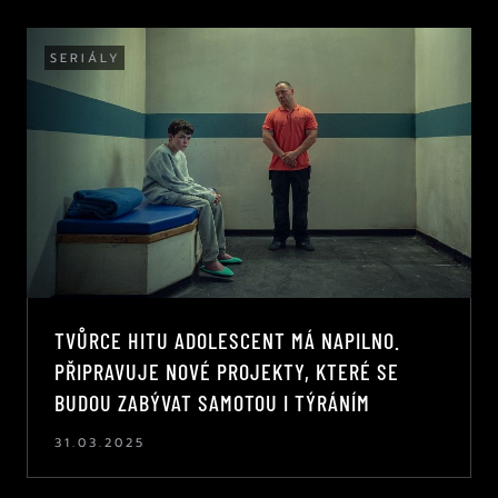
SERIÁLY
TVŮRCE HITU ADOLESCENT MÁ NAPILNO.
PŘIPRAVUJE NOVÉ PROJEKTY, KTERÉ SE
BUDOU ZABÝVAT SAMOTOU I TÝRÁNÍM
31.03.2025