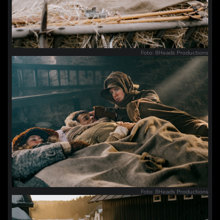
Foto: 8Heads Productions
Foto: 8Heads Productions