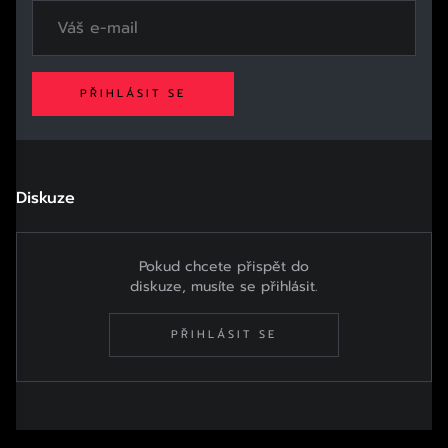
PŘIHLÁSIT SE
Diskuze
Pokud chcete přispět do
diskuze, musíte se přihlásit.
PŘIHLÁSIT SE