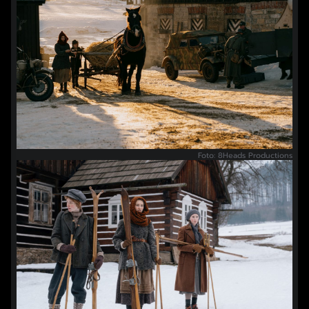
Foto: 8Heads Productions