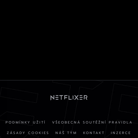
PODMÍNKY UŽITÍ
VŠEOBECNÁ SOUTĚŽNÍ PRAVIDLA
ZÁSADY COOKIES
NÁŠ TÝM
KONTAKT
INZERCE