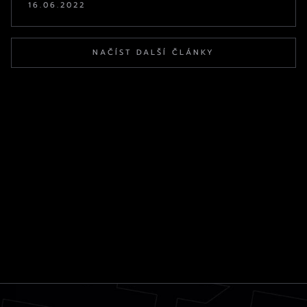
16.06.2022
NAČÍST DALŠÍ ČLÁNKY