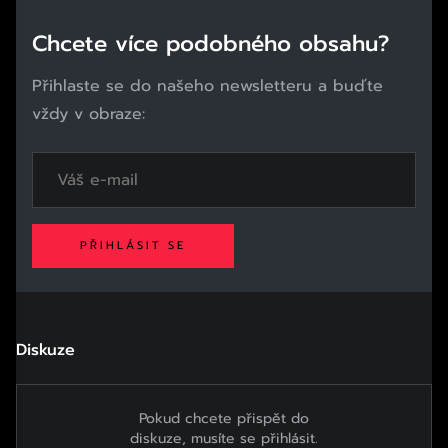
Chcete více podobného obsahu?
Přihlaste se do našeho newsletteru a buďte
vždy v obraze:
PŘIHLÁSIT SE
Diskuze
Pokud chcete přispět do
diskuze, musíte se přihlásit.