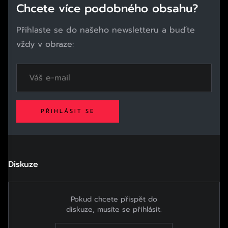
Chcete více podobného obsahu?
Přihlaste se do našeho newsletteru a buďte
vždy v obraze:
PŘIHLÁSIT SE
Diskuze
Pokud chcete přispět do
diskuze, musíte se přihlásit.