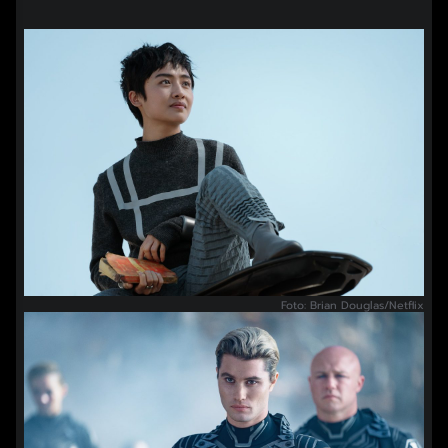
Foto: Brian Douglas/Netflix