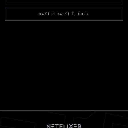
NAČÍST DALŠÍ ČLÁNKY