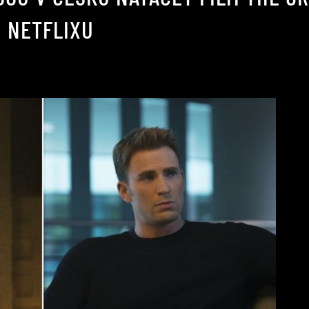
 NETFLIXU