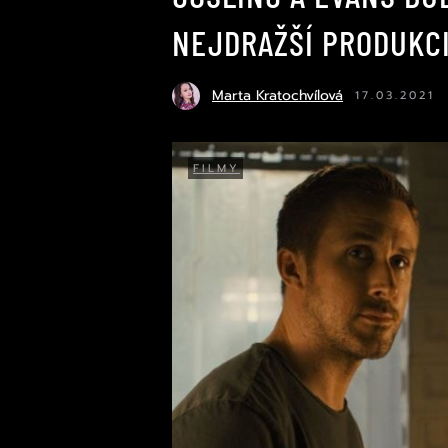
NEJDRAŽŠÍ PRODUKCI
Marta Kratochvílová
17.03.2021
FILMY