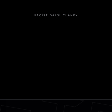
NAČÍST DALŠÍ ČLÁNKY