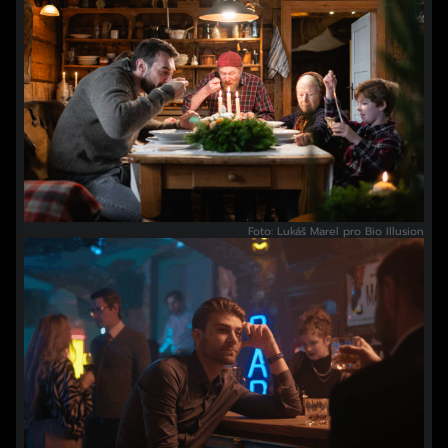
Foto: Lukáš Marel pro Bio Illusion