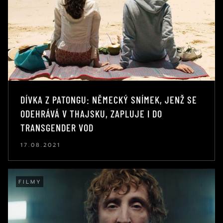
DÍVKA Z PATONGU: NĚMECKÝ SNÍMEK, JENŽ SE
ODEHRÁVÁ V THAJSKU, ZAPLUJE I DO
TRANSGENDER VOD
17.08.2021
FILMY