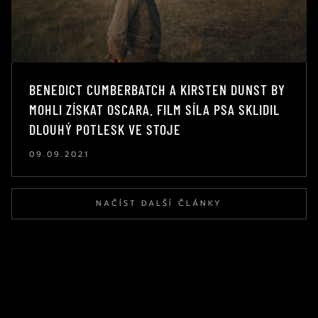
BENEDICT CUMBERBATCH A KIRSTEN DUNST BY
MOHLI ZÍSKAT OSCARA. FILM SÍLA PSA SKLIDIL
DLOUHÝ POTLESK VE STOJE
09.09.2021
NAČÍST DALŠÍ ČLÁNKY