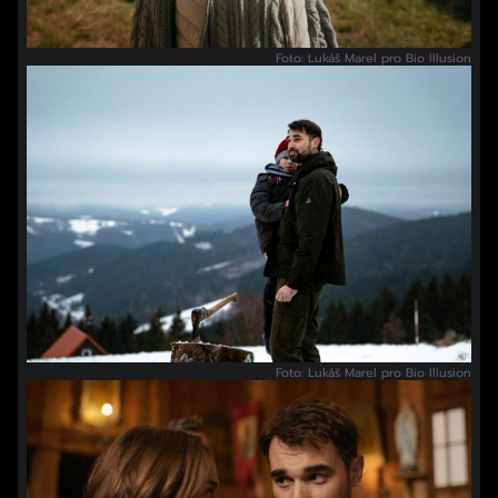
Foto: Lukáš Marel pro Bio Illusion
Foto: Lukáš Marel pro Bio Illusion