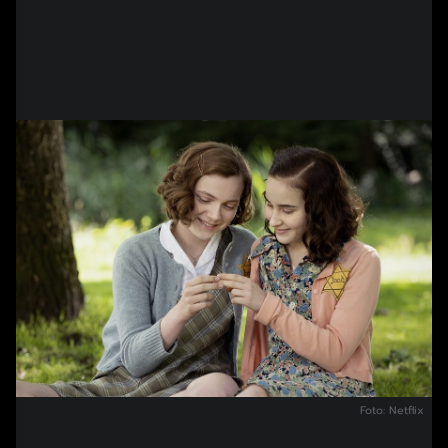
Foto: Netflix