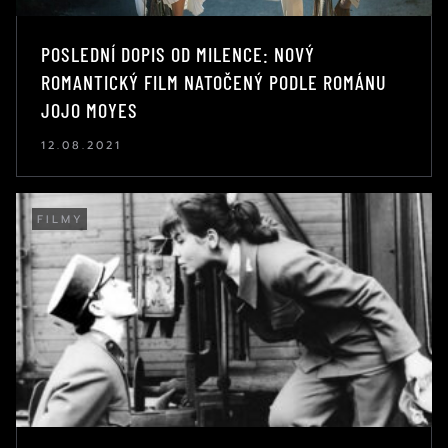
POSLEDNÍ DOPIS OD MILENCE: NOVÝ
ROMANTICKÝ FILM NATOČENÝ PODLE ROMÁNU
JOJO MOYES
12.08.2021
FILMY