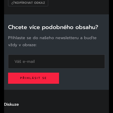
KOPÍROVAT ODKAZ
Chcete více podobného obsahu?
Přihlaste se do našeho newsletteru a buďte
vždy v obraze:
PŘIHLÁSIT SE
Diskuze