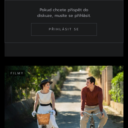
Pokud chcete přispět do
diskuze, musíte se přihlásit.
PŘIHLÁSIT SE
FILMY