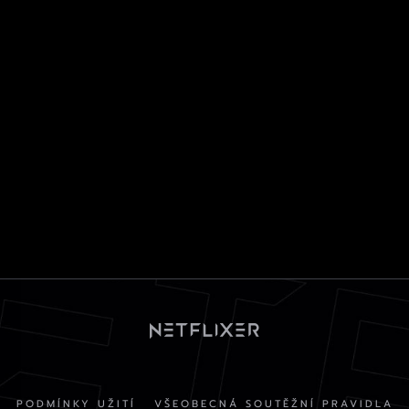
PODMÍNKY UŽITÍ
VŠEOBECNÁ SOUTĚŽNÍ PRAVIDLA