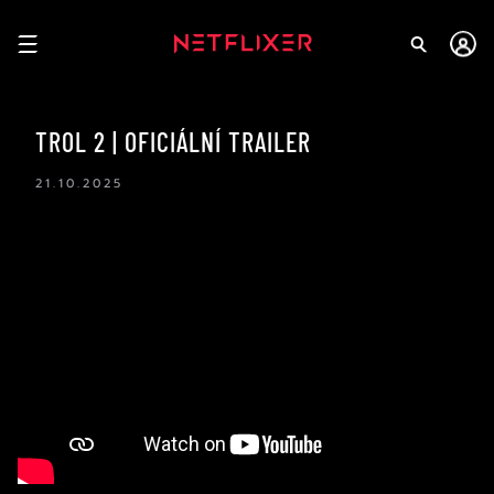
TROL 2 | OFICIÁLNÍ TRAILER
21.10.2025