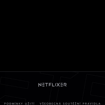
PODMÍNKY UŽITÍ
VŠEOBECNÁ SOUTĚŽNÍ PRAVIDLA