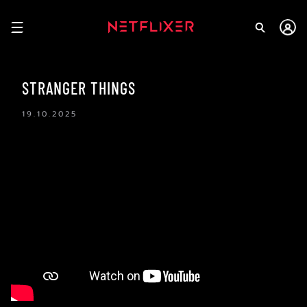
STRANGER THINGS
19.10.2025