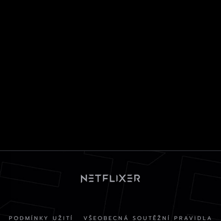
PODMÍNKY UŽITÍ
VŠEOBECNÁ SOUTĚŽNÍ PRAVIDLA