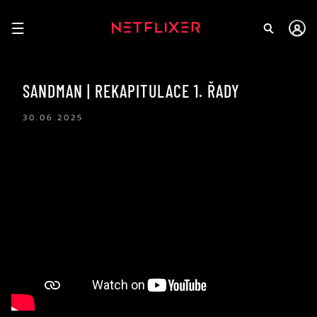
SANDMAN | REKAPITULACE 1. ŘADY
30.06.2025