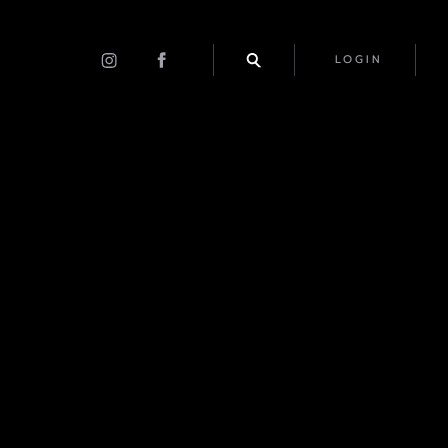
LOGIN