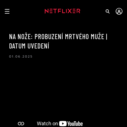
NA NOŽE: PROBUZENÍ MRTVÉHO MUŽE |
DATUM UVEDENÍ
01.06.2025