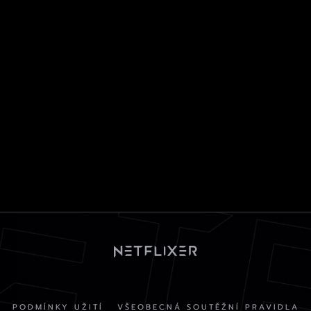
PODMÍNKY UŽITÍ
VŠEOBECNÁ SOUTĚŽNÍ PRAVIDLA