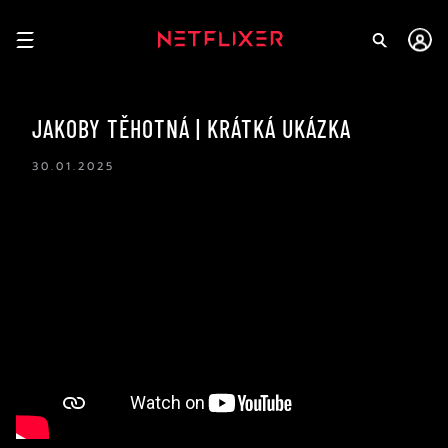
JAKOBY TĚHOTNÁ | KRÁTKÁ UKÁZKA
30.01.2025