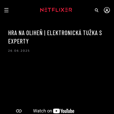
HRA NA OLIHEŇ | ELEKTRONICKÁ TUŽKA S
EXPERTY
26.06.2025