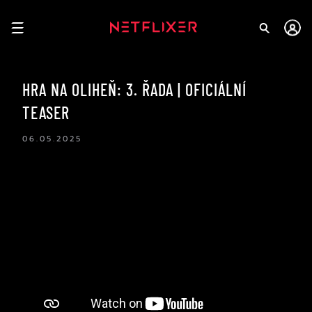
HRA NA OLIHEŇ: 3. ŘADA | OFICIÁLNÍ
TEASER
06.05.2025