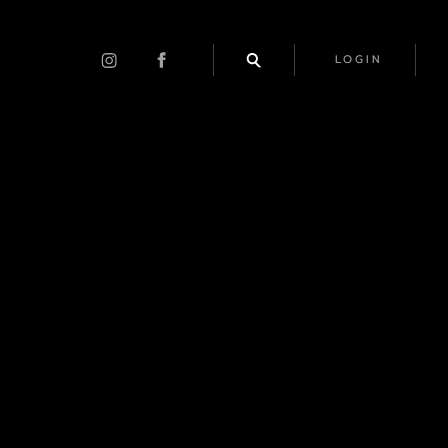
LOGIN