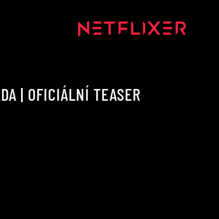
DA | OFICIÁLNÍ TEASER