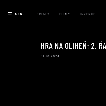
MENU
SERIÁLY
FILMY
INZERCE
HRA NA OLIHEŇ: 2. ŘA
31.10.2024