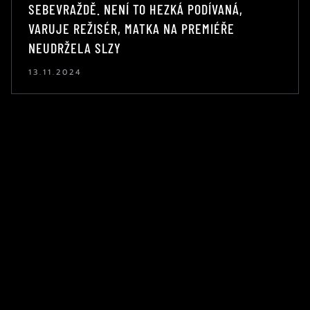
SEBEVRAŽDĚ. NENÍ TO HEZKÁ PODÍVANÁ,
VARUJE REŽISÉR, MATKA NA PREMIÉŘE
NEUDRŽELA SLZY
13.11.2024