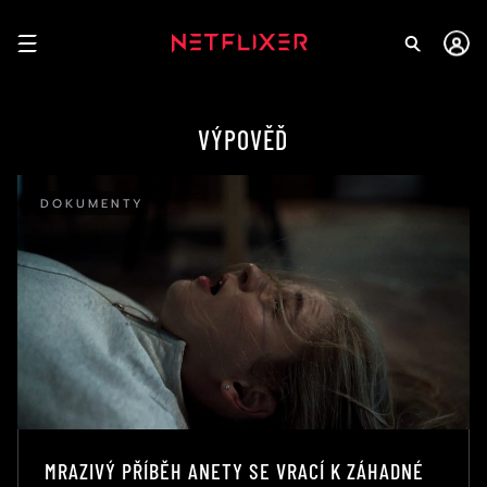
VÝPOVĚĎ
DOKUMENTY
MRAZIVÝ PŘÍBĚH ANETY SE VRACÍ K ZÁHADNÉ