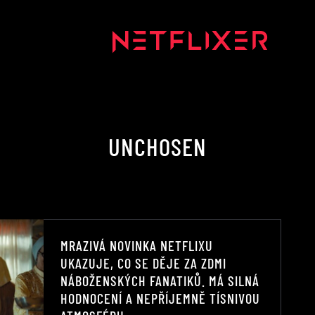
UNCHOSEN
MRAZIVÁ NOVINKA NETFLIXU
UKAZUJE, CO SE DĚJE ZA ZDMI
NÁBOŽENSKÝCH FANATIKŮ. MÁ SILNÁ
HODNOCENÍ A NEPŘÍJEMNĚ TÍSNIVOU