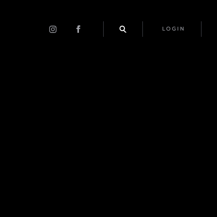
LOGIN