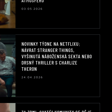
ATMOSFÉRU
03.05.2026
NOVINKY TÝDNE NA NETFLIXU:
NÁVRAT STRANGER THINGS,
VYŠINUTÁ NÁBOŽENSKÁ SEKTA NEBO
DRSNÝ THRILLER S CHARLIZE
THERON
24.04.2026