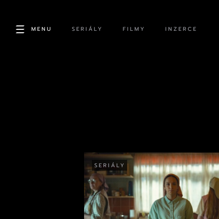
MENU
SERIÁLY
FILMY
INZERCE
SERIÁLY