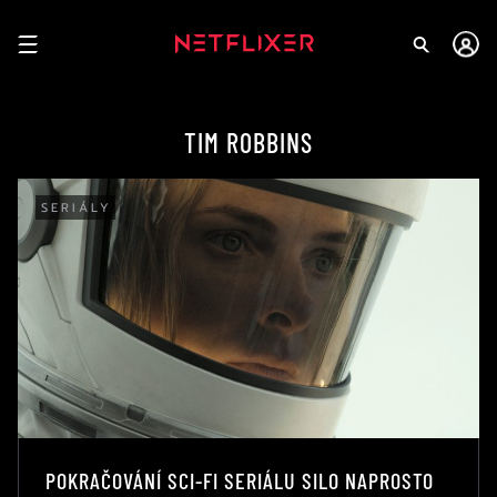
TIM ROBBINS
SERIÁLY
POKRAČOVÁNÍ SCI-FI SERIÁLU SILO NAPROSTO