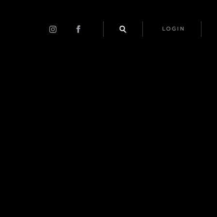
LOGIN