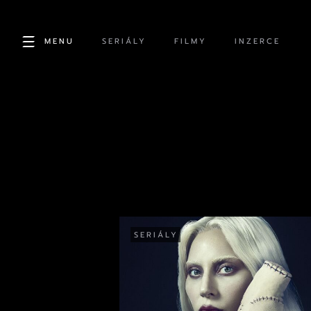
MENU
SERIÁLY
FILMY
INZERCE
SERIÁLY