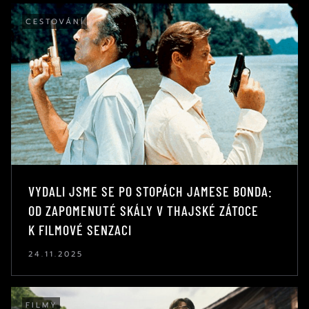
CESTOVÁNÍ
VYDALI JSME SE PO STOPÁCH JAMESE BONDA:
OD ZAPOMENUTÉ SKÁLY V THAJSKÉ ZÁTOCE
K FILMOVÉ SENZACI
24.11.2025
FILMY