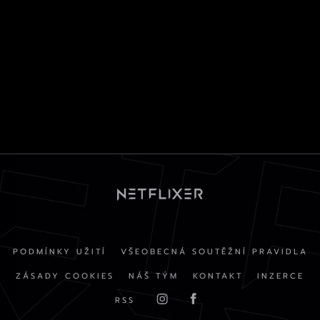
PODMÍNKY UŽITÍ
VŠEOBECNÁ SOUTĚŽNÍ PRAVIDLA
ZÁSADY COOKIES
NÁŠ TÝM
KONTAKT
INZERCE
RSS