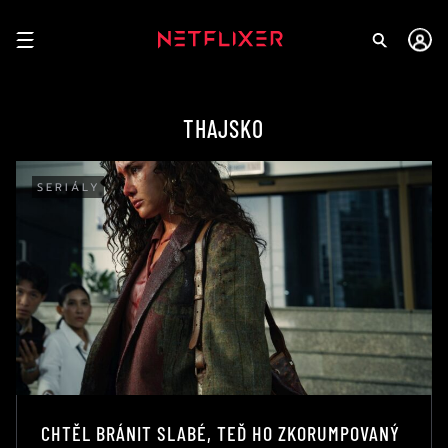
THAJSKO
SERIÁLY
CHTĚL BRÁNIT SLABÉ, TEĎ HO ZKORUMPOVANÝ