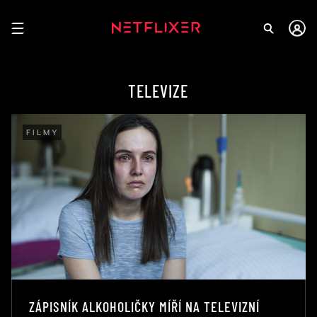
TELEVIZE
FILMY
ZÁPISNÍK ALKOHOLIČKY MÍŘÍ NA TELEVIZNÍ