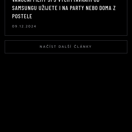
SAMSUNGU UŽIJETE I NA PARTY NEBO DOMA Z
POSTELE
09.12.2024
NAČÍST DALŠÍ ČLÁNKY