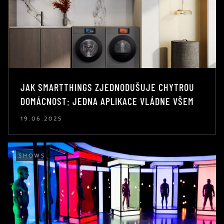
JAK SMARTTHINGS ZJEDNODUŠUJE CHYTROU
DOMÁCNOST: JEDNA APLIKACE VLÁDNE VŠEM
19.06.2025
SHOWS