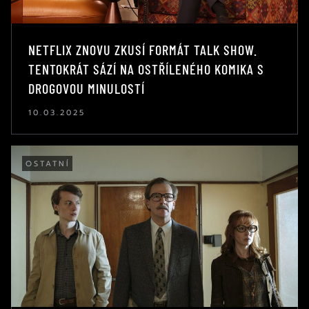
NETFLIX ZNOVU ZKUSÍ FORMÁT TALK SHOW.
TENTOKRÁT SÁZÍ NA OSTŘÍLENÉHO KOMIKA S
DROGOVOU MINULOSTÍ
10.03.2025
OSTATNÍ